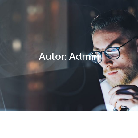
Autor:
Admin