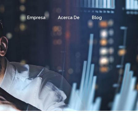
Empresa
Acerca De
Blog